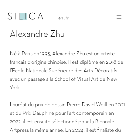
en
fr
Alexandre Zhu
Né à Paris en 1993, Alexandre Zhu est un artiste
français d’origine chinoise. Il est diplômé en 2018 de
l’Ecole Nationale Supérieure des Arts Décoratifs
avec un passage à la School of Visual Art de New
York.
Lauréat du prix de dessin Pierre David-Weill en 2021
et du Prix Dauphine pour l’art contemporain en
2022, il est ensuite sélectionné pour la Biennale
Artpress la même année. En 2024, il est finaliste du