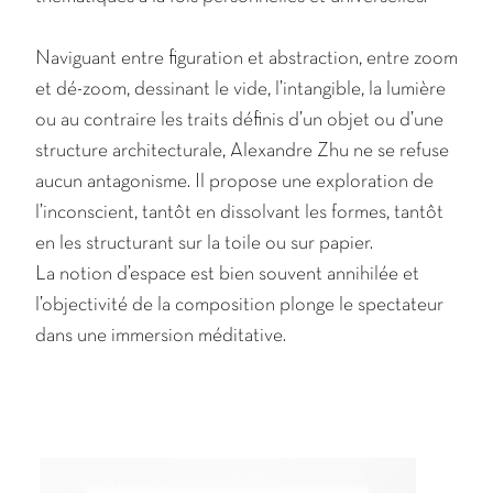
Naviguant entre figuration et abstraction, entre zoom
et dé-zoom, dessinant le vide, l’intangible, la lumière
ou au contraire les traits définis d’un objet ou d’une
structure architecturale, Alexandre Zhu ne se refuse
aucun antagonisme. Il propose une exploration de
l’inconscient, tantôt en dissolvant les formes, tantôt
en les structurant sur la toile ou sur papier.
La notion d’espace est bien souvent annihilée et
l’objectivité de la composition plonge le spectateur
dans une immersion méditative.