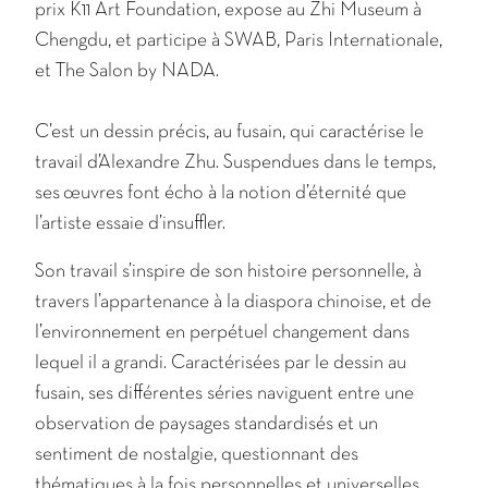
prix K11 Art Foundation, expose au Zhi Museum à
Chengdu, et participe à SWAB, Paris Internationale,
et The Salon by NADA.
C’est un dessin précis, au fusain, qui caractérise le
travail d’Alexandre Zhu. Suspendues dans le temps,
ses œuvres font écho à la notion d’éternité que
l’artiste essaie d’insuffler.
Son travail s’inspire de son histoire personnelle, à
travers l’appartenance à la diaspora chinoise, et de
l’environnement en perpétuel changement dans
lequel il a grandi. Caractérisées par le dessin au
fusain, ses différentes séries naviguent entre une
observation de paysages standardisés et un
sentiment de nostalgie, questionnant des
thématiques à la fois personnelles et universelles.